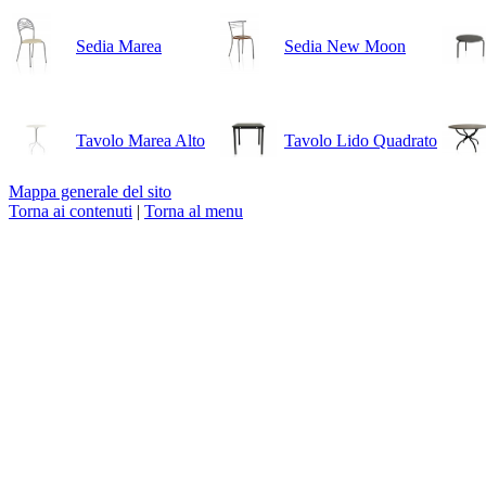
Sedia Marea
Sedia New Moon
Tavolo Marea Alto
Tavolo Lido Quadrato
Mappa generale del sito
Torna ai contenuti
|
Torna al menu