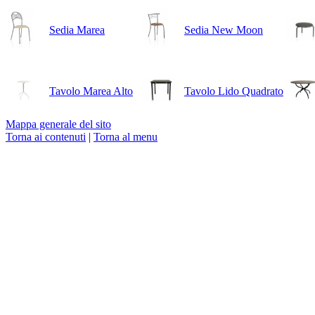
Sedia Marea
Sedia New Moon
Tavolo Marea Alto
Tavolo Lido Quadrato
Mappa generale del sito
Torna ai contenuti
|
Torna al menu