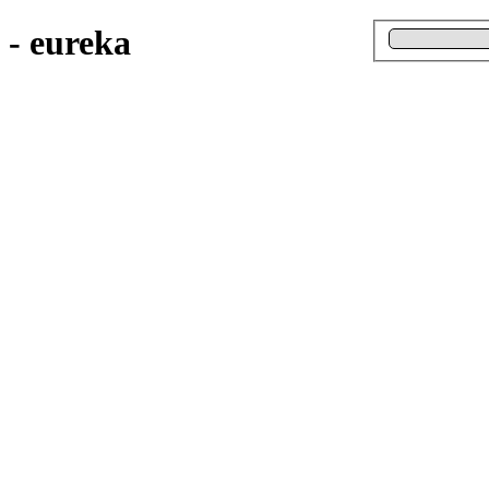
 - eureka