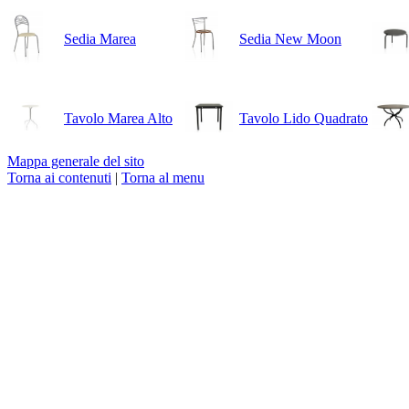
Sedia Marea
Sedia New Moon
Tavolo Marea Alto
Tavolo Lido Quadrato
Mappa generale del sito
Torna ai contenuti
|
Torna al menu