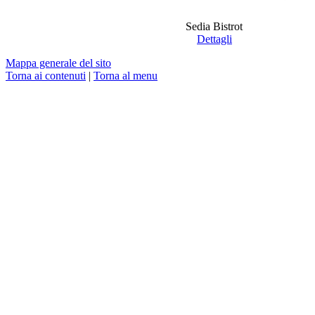
Sedia Bistrot
Dettagli
Mappa generale del sito
Torna ai contenuti
|
Torna al menu