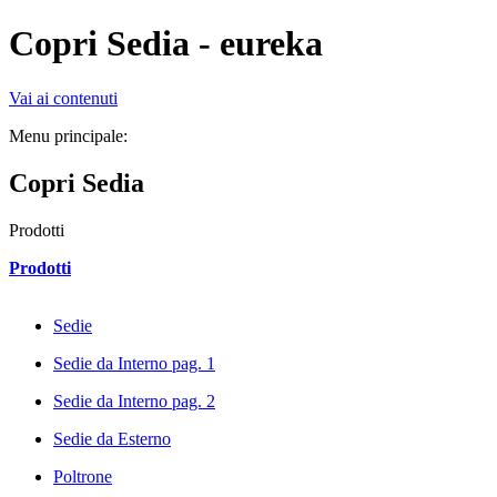
Copri Sedia - eureka
Vai ai contenuti
Menu principale:
Copri Sedia
Prodotti
Prodotti
Sedie
Sedie da Interno pag. 1
Sedie da Interno pag. 2
Sedie da Esterno
Poltrone